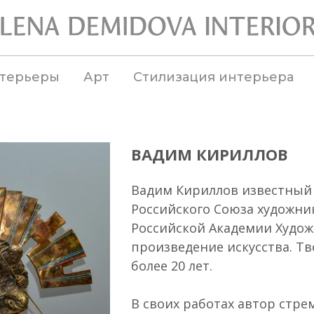
терьеры
Арт
Стилизация интерьера
ВАДИМ КИРИЛЛОВ
Вадим Кириллов известный 
Российского Союза художни
Российской Академии Худож
произведение искусства. Т
более 20 лет.
В своих работах автор стре